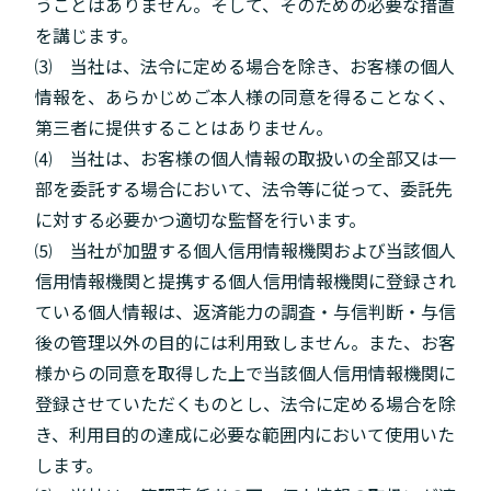
うことはありません。そして、そのための必要な措置
を講じます。
⑶ 当社は、法令に定める場合を除き、お客様の個人
情報を、あらかじめご本人様の同意を得ることなく、
第三者に提供することはありません。
⑷ 当社は、お客様の個人情報の取扱いの全部又は一
部を委託する場合において、法令等に従って、委託先
に対する必要かつ適切な監督を行います。
⑸ 当社が加盟する個人信用情報機関および当該個人
信用情報機関と提携する個人信用情報機関に登録され
ている個人情報は、返済能力の調査・与信判断・与信
後の管理以外の目的には利用致しません。また、お客
様からの同意を取得した上で当該個人信用情報機関に
登録させていただくものとし、法令に定める場合を除
き、利用目的の達成に必要な範囲内において使用いた
します。