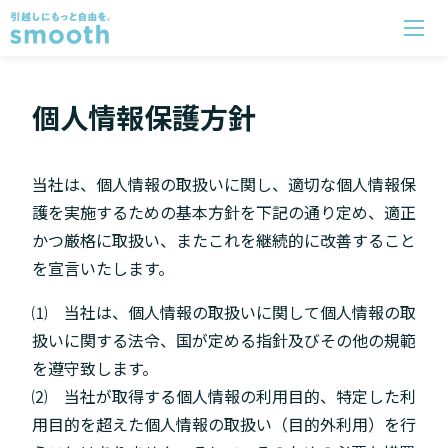
個人情報保護方針
当社は、個人情報の取扱いに関し、適切な個人情報保
護を実施するための基本方針を下記の通り定め、適正
かつ厳格に取扱い、またこれを継続的に改善すること
を宣言いたします。
⑴ 当社は、個人情報の取扱いに関して個人情報の取
扱いに関する法令、国が定める指針及びその他の規範
を遵守致します。
⑵ 当社が取得する個人情報の利用目的、特定した利
用目的を超えた個人情報の取扱い（目的外利用）を行