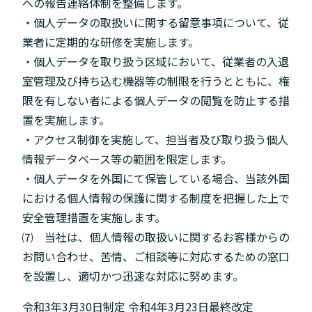
への報告連絡体制を整備します。
・個人データの取扱いに関する留意事項について、従
業者に定期的な研修を実施します。
・個人データを取り扱う区域において、従業者の入退
室管理及び持ち込む機器等の制限を行うとともに、権
限を有しない者による個人データの閲覧を防止する措
置を実施します。
・アクセス制御を実施して、担当者及び取り扱う個人
情報データベース等の範囲を限定します。
・個人データを外国にて保管している場合、当該外国
における個人情報の保護に関する制度を把握した上で
安全管理措置を実施します。
⑺ 当社は、個人情報の取扱いに関するお客様からの
お問い合わせ、苦情、ご相談等に対応するための窓口
を設置し、適切かつ迅速な対応に努めます。
令和3年3月30日制定 令和4年3月23日最終改定