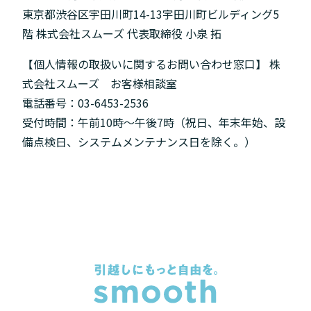
東京都渋谷区宇田川町14-13宇田川町ビルディング5
階 株式会社スムーズ 代表取締役 小泉 拓
【個人情報の取扱いに関するお問い合わせ窓口】 株
式会社スムーズ お客様相談室
電話番号：03-6453-2536
受付時間：午前10時〜午後7時（祝日、年末年始、設
備点検日、システムメンテナンス日を除く。）